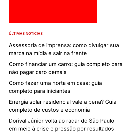
ÚLTIMAS NOTÍCIAS
Assessoria de imprensa: como divulgar sua
marca na mídia e sair na frente
Como financiar um carro: guia completo para
não pagar caro demais
Como fazer uma horta em casa: guia
completo para iniciantes
Energia solar residencial vale a pena? Guia
completo de custos e economia
Dorival Júnior volta ao radar do São Paulo
em meio à crise e pressão por resultados