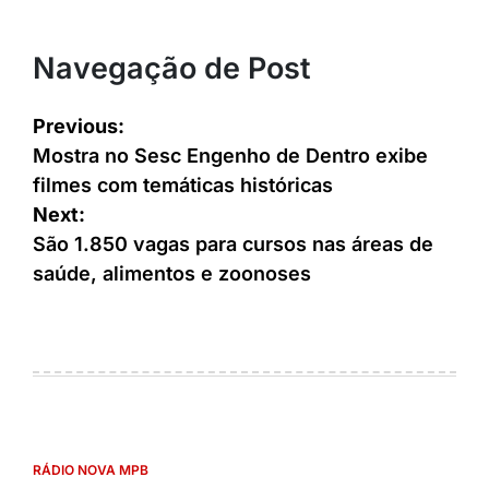
Navegação de Post
Previous:
Mostra no Sesc Engenho de Dentro exibe
filmes com temáticas históricas
Next:
São 1.850 vagas para cursos nas áreas de
saúde, alimentos e zoonoses
RÁDIO NOVA MPB