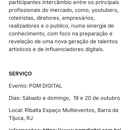
participantes intercâmbio entre os principais
profissionais do mercado, como, youtubers,
roteiristas, diretores, empresários,
realizadores e o publico, numa sinergia de
conhecimento, com foco na preparação e
revelação de uma nova geração de talentos
artísticos e de influenciadores digitais.
SERVIÇO
Evento: PGM DIGITAL
Dias: Sábado e domingo, 19 e 20 de outubro
Local: Ribalta Espaço Multieventos, Barra da
Tijuca, RJ