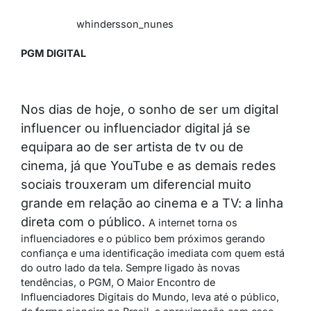
whindersson_nunes
PGM DIGITAL
Nos dias de hoje, o sonho de ser um digital
influencer ou influenciador digital já se
equipara ao de ser artista de tv ou de
cinema, já que YouTube e as demais redes
sociais trouxeram um diferencial muito
grande em relação ao cinema e a TV: a linha
direta com o público.
A internet torna os
influenciadores e o público bem próximos gerando
confiança e uma identificação imediata com quem está
do outro lado da tela.
Sempre ligado às novas
tendências, o PGM, O Maior Encontro de
Influenciadores Digitais do Mundo, leva até o público,