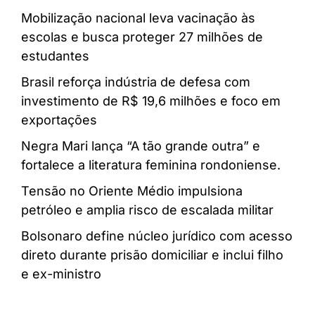
Mobilização nacional leva vacinação às
escolas e busca proteger 27 milhões de
estudantes
Brasil reforça indústria de defesa com
investimento de R$ 19,6 milhões e foco em
exportações
Negra Mari lança “A tão grande outra” e
fortalece a literatura feminina rondoniense.
Tensão no Oriente Médio impulsiona
petróleo e amplia risco de escalada militar
Bolsonaro define núcleo jurídico com acesso
direto durante prisão domiciliar e inclui filho
e ex-ministro