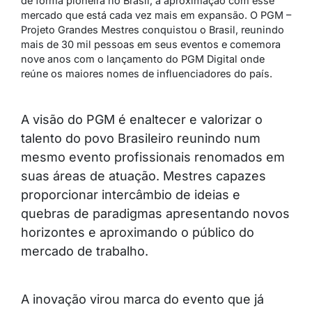
de forma pioneira no Brasil, a aproximação com esse
mercado que está cada vez mais em expansão.
O PGM –
Projeto Grandes Mestres conquistou o Brasil, reunindo
mais de 30 mil pessoas em seus eventos e comemora
nove anos com o lançamento do PGM Digital onde
reúne os maiores nomes de influenciadores do país.
A visão do PGM é enaltecer e valorizar o
talento do povo Brasileiro reunindo num
mesmo evento profissionais renomados em
suas áreas de atuação. Mestres capazes
proporcionar intercâmbio de ideias e
quebras de paradigmas apresentando novos
horizontes e aproximando o público do
mercado de trabalho.
A inovação virou marca do evento que já