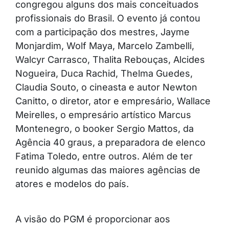
congregou alguns dos mais conceituados
profissionais do Brasil. O evento já contou
com a participação dos mestres, Jayme
Monjardim, Wolf Maya, Marcelo Zambelli,
Walcyr Carrasco, Thalita Rebouças, Alcides
Nogueira, Duca Rachid, Thelma Guedes,
Claudia Souto, o cineasta e autor Newton
Canitto, o diretor, ator e empresário, Wallace
Meirelles, o empresário artístico Marcus
Montenegro, o booker Sergio Mattos, da
Agência 40 graus, a preparadora de elenco
Fatima Toledo, entre outros. Além de ter
reunido algumas das maiores agências de
atores e modelos do país.
A visão do PGM é proporcionar aos