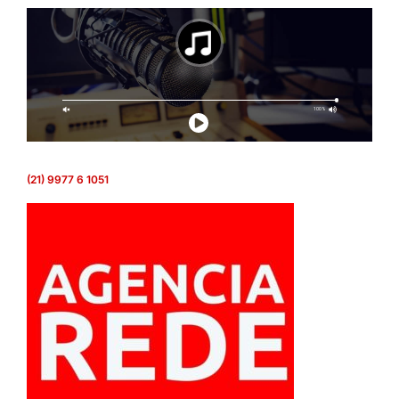
(21) 9977 6 1051