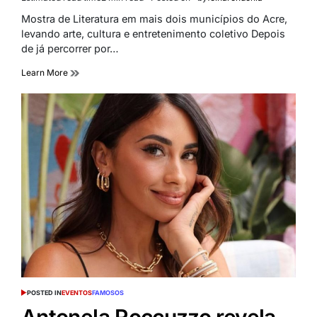
Mostra de Literatura em mais dois municípios do Acre,
levando arte, cultura e entretenimento coletivo Depois
de já percorrer por…
Learn More
POSTED IN
EVENTOS
FAMOSOS