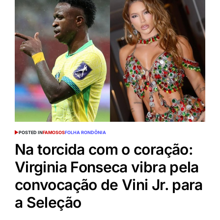
POSTED IN
FAMOSOS
FOLHA RONDÔNIA
Na torcida com o coração:
Virginia Fonseca vibra pela
convocação de Vini Jr. para
a Seleção