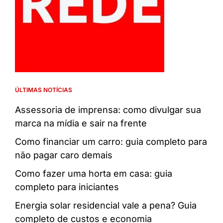
ÚLTIMAS NOTÍCIAS
Assessoria de imprensa: como divulgar sua
marca na mídia e sair na frente
Como financiar um carro: guia completo para
não pagar caro demais
Como fazer uma horta em casa: guia
completo para iniciantes
Energia solar residencial vale a pena? Guia
completo de custos e economia