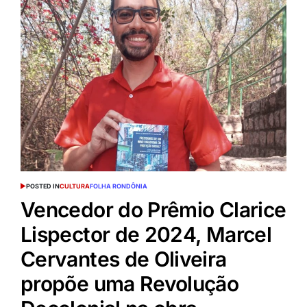
POSTED IN
CULTURA
FOLHA RONDÔNIA
Vencedor do Prêmio Clarice
Lispector de 2024, Marcel
Cervantes de Oliveira
propõe uma Revolução