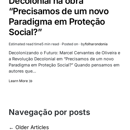
Decolonial na obra
“Precisamos de um novo
Paradigma em Proteção
Social?”
Estimated read time
5 min read
Posted on
by
folharondonia
Decolonizando o Futuro: Marcel Cervantes de Oliveira e
a Revolução Decolonial em “Precisamos de um novo
Paradigma em Proteção Social?” Quando pensamos em
autores que…
Learn More
Navegação por posts
←
Older Articles