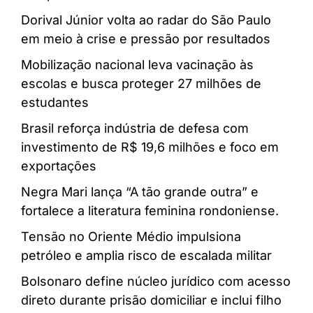
Dorival Júnior volta ao radar do São Paulo
em meio à crise e pressão por resultados
Mobilização nacional leva vacinação às
escolas e busca proteger 27 milhões de
estudantes
Brasil reforça indústria de defesa com
investimento de R$ 19,6 milhões e foco em
exportações
Negra Mari lança “A tão grande outra” e
fortalece a literatura feminina rondoniense.
Tensão no Oriente Médio impulsiona
petróleo e amplia risco de escalada militar
Bolsonaro define núcleo jurídico com acesso
direto durante prisão domiciliar e inclui filho