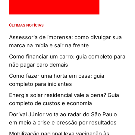
ÚLTIMAS NOTÍCIAS
Assessoria de imprensa: como divulgar sua
marca na mídia e sair na frente
Como financiar um carro: guia completo para
não pagar caro demais
Como fazer uma horta em casa: guia
completo para iniciantes
Energia solar residencial vale a pena? Guia
completo de custos e economia
Dorival Júnior volta ao radar do São Paulo
em meio à crise e pressão por resultados
Mobilização nacional leva vacinação às