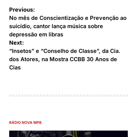
Previous:
No mês de Conscientização e Prevenção ao
suicídio, cantor lança música sobre
depressão em libras
Next:
“Insetos” e “Conselho de Classe”, da Cia.
dos Atores, na Mostra CCBB 30 Anos de
Cias
RÁDIO NOVA MPB