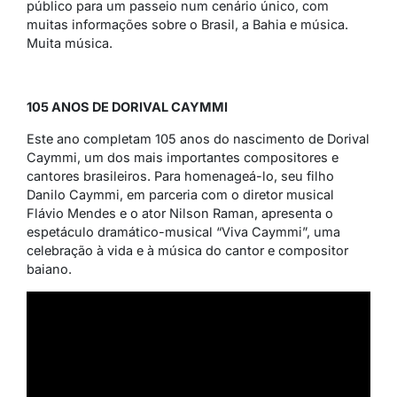
público para um passeio num cenário único, com
muitas informações sobre o Brasil, a Bahia e música.
Muita música.
105 ANOS DE DORIVAL CAYMMI
Este ano completam 105 anos do nascimento de Dorival
Caymmi, um dos mais importantes compositores e
cantores brasileiros. Para homenageá-lo, seu filho
Danilo Caymmi, em parceria com o diretor musical
Flávio Mendes e o ator Nilson Raman, apresenta o
espetáculo dramático-musical “Viva Caymmi”, uma
celebração à vida e à música do cantor e compositor
baiano.