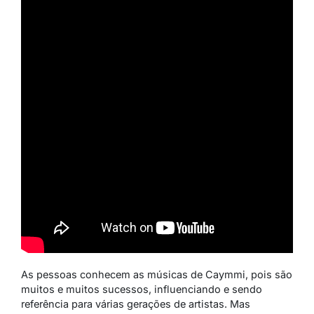
As pessoas conhecem as músicas de Caymmi, pois são
muitos e muitos sucessos, influenciando e sendo
referência para várias gerações de artistas. Mas