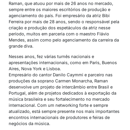
Raman, que atuou por mais de 26 anos no mercado,
sempre entre os maiores escritórios de produção e
agenciamento do país. Foi empresário da atriz Bibi
Ferreira por mais de 28 anos, sendo o responsável pela
criação e produção dos espetáculos da atriz nesse
período, muitos em parceria com o maestro Flávio
Mendes, assim como pelo agenciamento da carreira da
grande diva.
Nesses anos, fez várias turnês nacionais e
apresentações internacionais, como em Paris, Buenos
Aires, Nova York e Lisboa.
Empresário do cantor Danilo Caymmi e parceiro nas
produções da soprano Carmen Monarcha, Raman
desenvolve um projeto de intercâmbio entre Brasil e
Portugal, além de projetos dedicados à exportação da
música brasileira e seu fortalecimento no mercado
internacional. Com um
networking
forte e sempre
atualizado, está sempre presente nos mais importantes
encontros internacionais de produtores e feiras de
negócios da música.