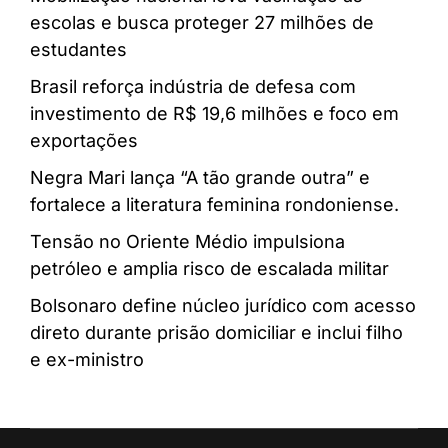
escolas e busca proteger 27 milhões de
estudantes
Brasil reforça indústria de defesa com
investimento de R$ 19,6 milhões e foco em
exportações
Negra Mari lança “A tão grande outra” e
fortalece a literatura feminina rondoniense.
Tensão no Oriente Médio impulsiona
petróleo e amplia risco de escalada militar
Bolsonaro define núcleo jurídico com acesso
direto durante prisão domiciliar e inclui filho
e ex-ministro