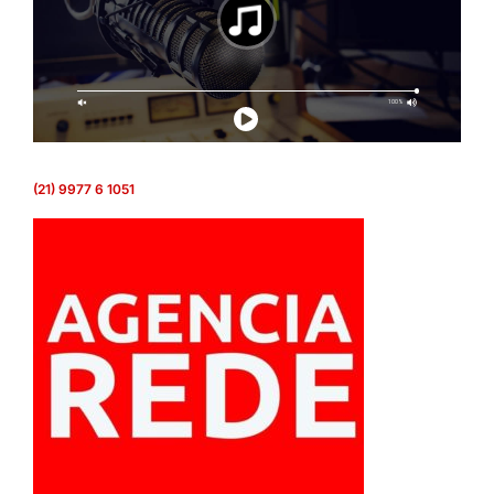
(21) 9977 6 1051