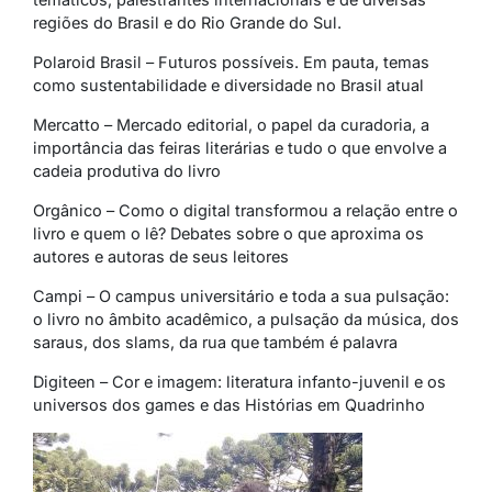
regiões do Brasil e do Rio Grande do Sul.
Polaroid Brasil – Futuros possíveis. Em pauta, temas
como sustentabilidade e diversidade no Brasil atual
Mercatto – Mercado editorial, o papel da curadoria, a
importância das feiras literárias e tudo o que envolve a
cadeia produtiva do livro
Orgânico – Como o digital transformou a relação entre o
livro e quem o lê? Debates sobre o que aproxima os
autores e autoras de seus leitores
Campi – O campus universitário e toda a sua pulsação:
o livro no âmbito acadêmico, a pulsação da música, dos
saraus, dos slams, da rua que também é palavra
Digiteen – Cor e imagem: literatura infanto-juvenil e os
universos dos games e das Histórias em Quadrinho