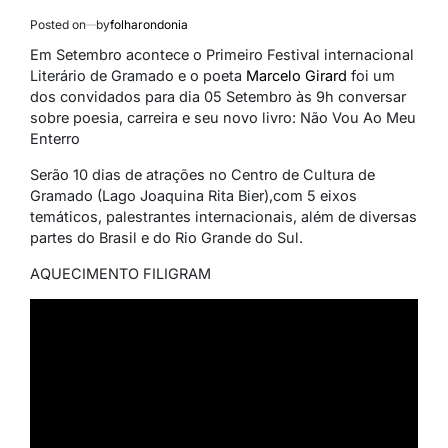
Posted on
by
folharondonia
Em Setembro acontece o Primeiro Festival internacional
Literário de Gramado e o poeta
Marcelo Girard
foi um
dos convidados para dia 05 Setembro às 9h conversar
sobre poesia, carreira e seu novo livro: Não Vou Ao Meu
Enterro
Serão 10 dias de atrações no Centro de Cultura de
Gramado (Lago Joaquina Rita Bier),com 5 eixos
temáticos, palestrantes internacionais, além de diversas
partes do Brasil e do Rio Grande do Sul.
AQUECIMENTO FILIGRAM