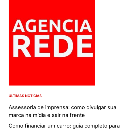
ÚLTIMAS NOTÍCIAS
Assessoria de imprensa: como divulgar sua
marca na mídia e sair na frente
Como financiar um carro: guia completo para