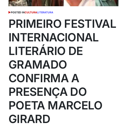
POSTED IN
CULTURA
LITERATURA
PRIMEIRO FESTIVAL
INTERNACIONAL
LITERÁRIO DE
GRAMADO
CONFIRMA A
PRESENÇA DO
POETA MARCELO
GIRARD