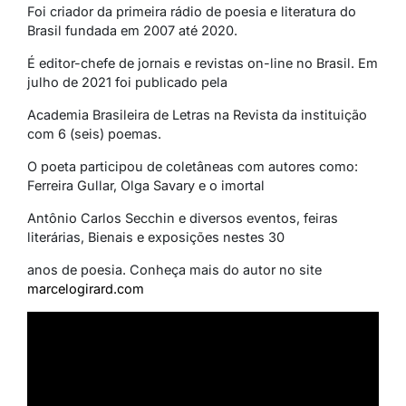
Foi criador da primeira rádio de poesia e literatura do
Brasil fundada em 2007 até 2020.
É editor-chefe de jornais e revistas on-line no Brasil. Em
julho de 2021 foi publicado pela
Academia Brasileira de Letras na Revista da instituição
com 6 (seis) poemas.
O poeta participou de coletâneas com autores como:
Ferreira Gullar, Olga Savary e o imortal
Antônio Carlos Secchin e diversos eventos, feiras
literárias, Bienais e exposições nestes 30
anos de poesia. Conheça mais do autor no site
marcelogirard.com