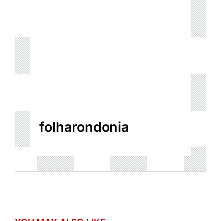
folharondonia