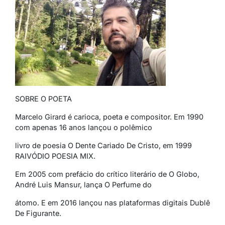
SOBRE O POETA
Marcelo Girard é carioca, poeta e compositor. Em 1990
com apenas 16 anos lançou o polêmico
livro de poesia O Dente Cariado De Cristo, em 1999
RAIVÓDIO POESIA MIX.
Em 2005 com prefácio do crítico literário de O Globo,
André Luis Mansur, lança O Perfume do
átomo. E em 2016 lançou nas plataformas digitais Dublê
De Figurante.