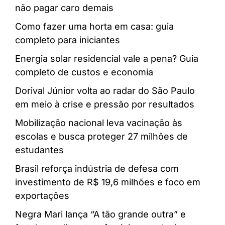
não pagar caro demais
Como fazer uma horta em casa: guia
completo para iniciantes
Energia solar residencial vale a pena? Guia
completo de custos e economia
Dorival Júnior volta ao radar do São Paulo
em meio à crise e pressão por resultados
Mobilização nacional leva vacinação às
escolas e busca proteger 27 milhões de
estudantes
Brasil reforça indústria de defesa com
investimento de R$ 19,6 milhões e foco em
exportações
Negra Mari lança “A tão grande outra” e