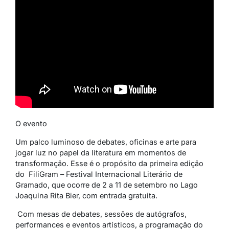
O evento
Um palco luminoso de debates, oficinas e arte para
jogar luz no papel da literatura em momentos de
transformação. Esse é o propósito da primeira edição
do
FiliGram
– Festival Internacional Literário de
Gramado, que ocorre de 2 a 11 de setembro no Lago
Joaquina Rita Bier, com entrada gratuita.
Com mesas de debates, sessões de autógrafos,
performances e eventos artísticos, a programação do