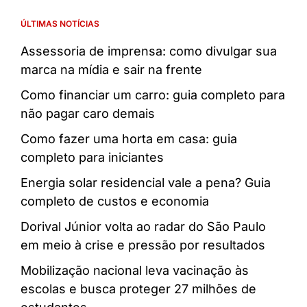
ÚLTIMAS NOTÍCIAS
Assessoria de imprensa: como divulgar sua
marca na mídia e sair na frente
Como financiar um carro: guia completo para
não pagar caro demais
Como fazer uma horta em casa: guia
completo para iniciantes
Energia solar residencial vale a pena? Guia
completo de custos e economia
Dorival Júnior volta ao radar do São Paulo
em meio à crise e pressão por resultados
Mobilização nacional leva vacinação às
escolas e busca proteger 27 milhões de