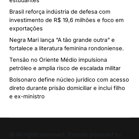
estudantes
Brasil reforça indústria de defesa com
investimento de R$ 19,6 milhões e foco em
exportações
Negra Mari lança “A tão grande outra” e
fortalece a literatura feminina rondoniense.
Tensão no Oriente Médio impulsiona
petróleo e amplia risco de escalada militar
Bolsonaro define núcleo jurídico com acesso
direto durante prisão domiciliar e inclui filho
e ex-ministro
© All rights reserved. Proudly powered by