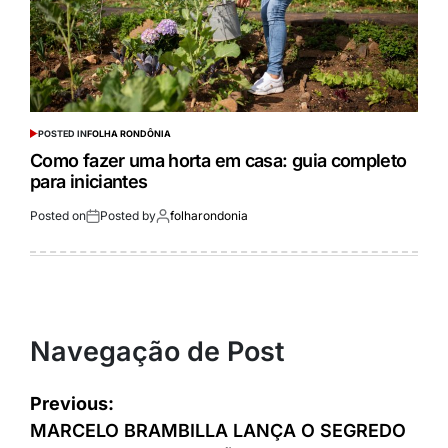
POSTED IN
FOLHA RONDÔNIA
Como fazer uma horta em casa: guia completo
para iniciantes
Posted on
Posted by
folharondonia
Navegação de Post
Previous:
MARCELO BRAMBILLA LANÇA O SEGREDO