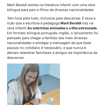
Marli Beraldi estreia na literatura infantil com uma obra
bilingue para pais e filhos de diversas nacionalidades
Tem hora para tudo, inclusive para descansar. É essa a
lição que a escritora e pedagoga
Marli Beraldi
traz na
obra infantil
As sobrinhas animadas e a titia estressada
.
Em formato bilingue português-inglês, o lançamento foi
pensado para chegar a famílias das mais diversas
nacionalidades e entregar a mensagem de que fazer
pausas no cotidiano é necessário, e que nunca é
demais relembrar familiares e amigos da importância de
descansar.