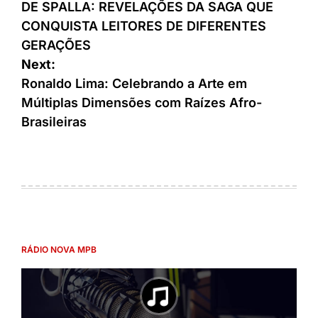
DE SPALLA: REVELAÇÕES DA SAGA QUE
CONQUISTA LEITORES DE DIFERENTES
GERAÇÕES
Next:
Ronaldo Lima: Celebrando a Arte em
Múltiplas Dimensões com Raízes Afro-
Brasileiras
RÁDIO NOVA MPB