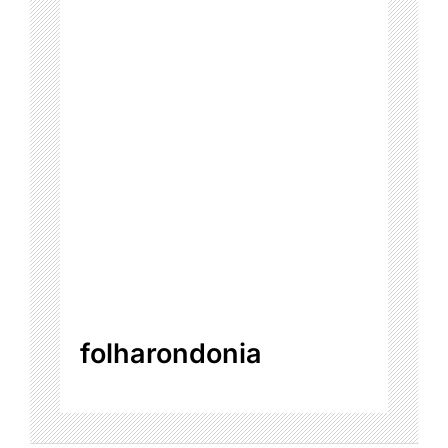
folharondonia