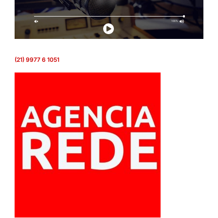
(21) 9977 6 1051