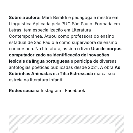
Sobre a autora:
Marli Beraldi é pedagoga e mestre em
Linguística Aplicada pela PUC São Paulo. Formada em
Letras, tem especialização em Literatura
Contemporânea. Atuou como professora do ensino
estadual de São Paulo e como supervisora de ensino
concursada. Na literatura, assina o livro
Uso de corpus
computadorizado na identificação de inovações
lexicais da língua portuguesa
e participa de diversas
antologias poéticas publicadas desde 2021. A obra
As
Sobrinhas Animadas e a Titia Estressada
marca sua
estreia na literatura infantil.
Redes sociais:
Instagram
|
Facebook