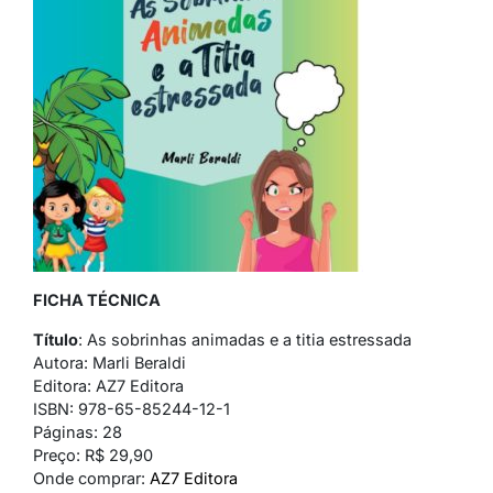
FICHA TÉCNICA
Título
: As sobrinhas animadas e a titia estressada
Autora: Marli Beraldi
Editora: AZ7 Editora
ISBN: 978-65-85244-12-1
Páginas: 28
Preço: R$ 29,90
Onde comprar:
AZ7 Editora