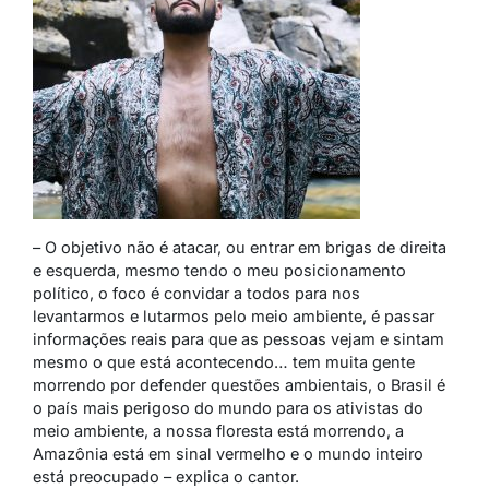
– O objetivo não é atacar, ou entrar em brigas de direita
e esquerda, mesmo tendo o meu posicionamento
político, o foco é convidar a todos para nos
levantarmos e lutarmos pelo meio ambiente, é passar
informações reais para que as pessoas vejam e sintam
mesmo o que está acontecendo… tem muita gente
morrendo por defender questões ambientais, o Brasil é
o país mais perigoso do mundo para os ativistas do
meio ambiente, a nossa floresta está morrendo, a
Amazônia está em sinal vermelho e o mundo inteiro
está preocupado – explica o cantor.