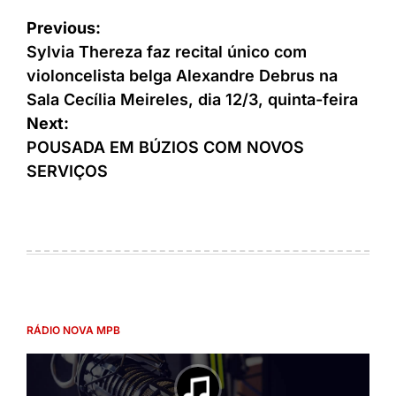
Previous:
Sylvia Thereza faz recital único com
violoncelista belga Alexandre Debrus na
Sala Cecília Meireles, dia 12/3, quinta-feira
Next:
POUSADA EM BÚZIOS COM NOVOS
SERVIÇOS
RÁDIO NOVA MPB