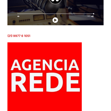
(21) 9977 6 1051