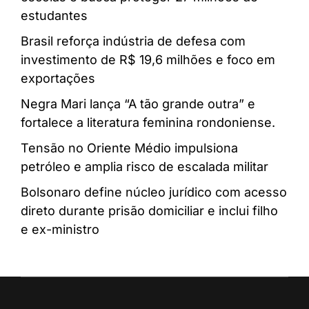
estudantes
Brasil reforça indústria de defesa com
investimento de R$ 19,6 milhões e foco em
exportações
Negra Mari lança “A tão grande outra” e
fortalece a literatura feminina rondoniense.
Tensão no Oriente Médio impulsiona
petróleo e amplia risco de escalada militar
Bolsonaro define núcleo jurídico com acesso
direto durante prisão domiciliar e inclui filho
e ex-ministro