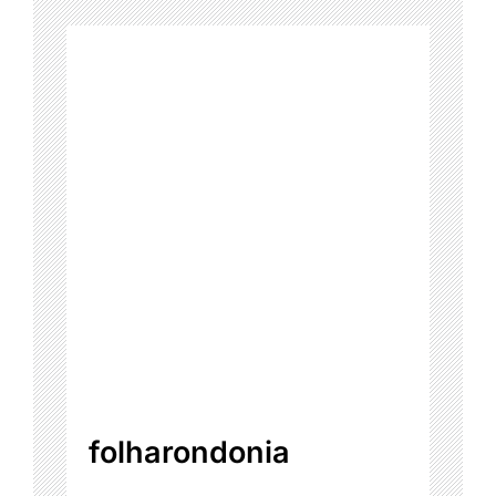
folharondonia