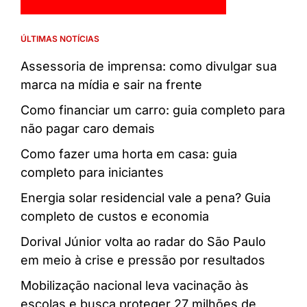
ÚLTIMAS NOTÍCIAS
Assessoria de imprensa: como divulgar sua
marca na mídia e sair na frente
Como financiar um carro: guia completo para
não pagar caro demais
Como fazer uma horta em casa: guia
completo para iniciantes
Energia solar residencial vale a pena? Guia
completo de custos e economia
Dorival Júnior volta ao radar do São Paulo
em meio à crise e pressão por resultados
Mobilização nacional leva vacinação às
escolas e busca proteger 27 milhões de