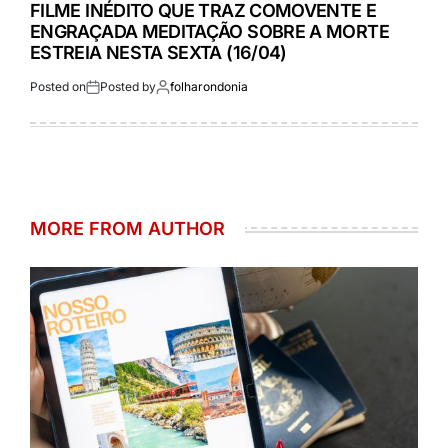
FILME INÉDITO QUE TRAZ COMOVENTE E
ENGRAÇADA MEDITAÇÃO SOBRE A MORTE
ESTREIA NESTA SEXTA (16/04)
Posted on
Posted by
folharondonia
MORE FROM AUTHOR