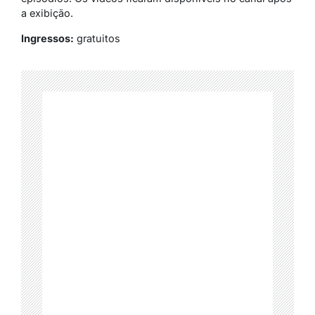
a exibição.
Ingressos:
gratuitos