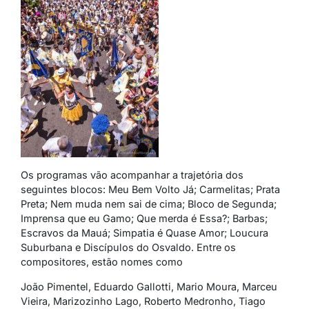
Os programas vão acompanhar a trajetória dos
seguintes blocos: Meu Bem Volto Já; Carmelitas; Prata
Preta; Nem muda nem sai de cima; Bloco de Segunda;
Imprensa que eu Gamo; Que merda é Essa?; Barbas;
Escravos da Mauá; Simpatia é Quase Amor; Loucura
Suburbana e Discípulos do Osvaldo. Entre os
compositores, estão nomes como
João Pimentel, Eduardo Gallotti, Mario Moura, Marceu
Vieira, Marizozinho Lago, Roberto Medronho, Tiago