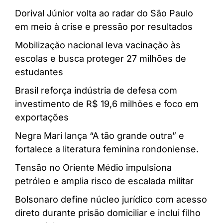
Dorival Júnior volta ao radar do São Paulo
em meio à crise e pressão por resultados
Mobilização nacional leva vacinação às
escolas e busca proteger 27 milhões de
estudantes
Brasil reforça indústria de defesa com
investimento de R$ 19,6 milhões e foco em
exportações
Negra Mari lança “A tão grande outra” e
fortalece a literatura feminina rondoniense.
Tensão no Oriente Médio impulsiona
petróleo e amplia risco de escalada militar
Bolsonaro define núcleo jurídico com acesso
direto durante prisão domiciliar e inclui filho