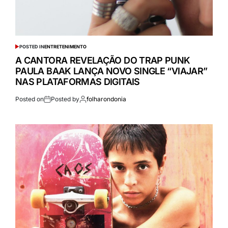
POSTED IN
ENTRETENIMENTO
A CANTORA REVELAÇÃO DO TRAP PUNK
PAULA BAAK LANÇA NOVO SINGLE “VIAJAR”
NAS PLATAFORMAS DIGITAIS
Posted on
Posted by
folharondonia