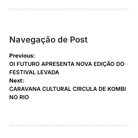
Navegação de Post
Previous:
OI FUTURO APRESENTA NOVA EDIÇÃO DO
FESTIVAL LEVADA
Next:
CARAVANA CULTURAL CIRCULA DE KOMBI
NO RIO