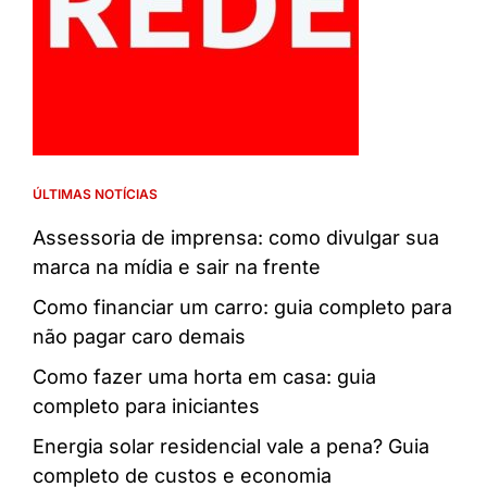
ÚLTIMAS NOTÍCIAS
Assessoria de imprensa: como divulgar sua
marca na mídia e sair na frente
Como financiar um carro: guia completo para
não pagar caro demais
Como fazer uma horta em casa: guia
completo para iniciantes
Energia solar residencial vale a pena? Guia
completo de custos e economia