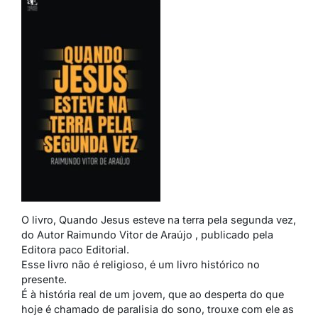
O livro, Quando Jesus esteve na terra pela segunda vez,
do Autor Raimundo Vitor de Araújo , publicado pela
Editora paco Editorial.
Esse livro não é religioso, é um livro histórico no
presente.
É à história real de um jovem, que ao desperta do que
hoje é chamado de paralisia do sono, trouxe com ele as