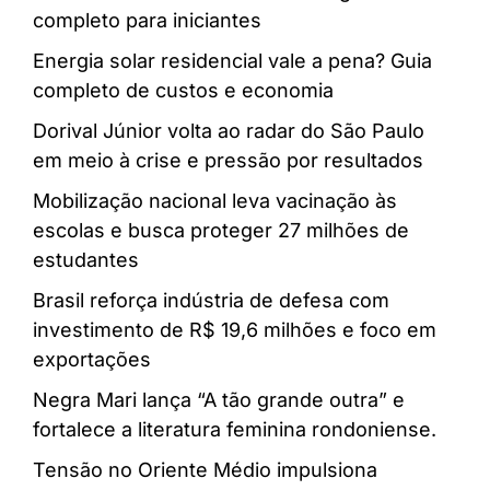
completo para iniciantes
Energia solar residencial vale a pena? Guia
completo de custos e economia
Dorival Júnior volta ao radar do São Paulo
em meio à crise e pressão por resultados
Mobilização nacional leva vacinação às
escolas e busca proteger 27 milhões de
estudantes
Brasil reforça indústria de defesa com
investimento de R$ 19,6 milhões e foco em
exportações
Negra Mari lança “A tão grande outra” e
fortalece a literatura feminina rondoniense.
Tensão no Oriente Médio impulsiona