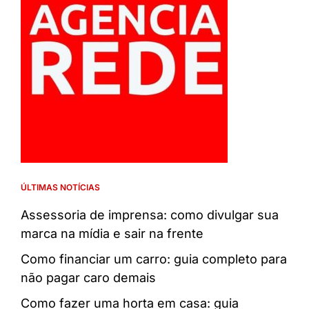
ÚLTIMAS NOTÍCIAS
Assessoria de imprensa: como divulgar sua
marca na mídia e sair na frente
Como financiar um carro: guia completo para
não pagar caro demais
Como fazer uma horta em casa: guia