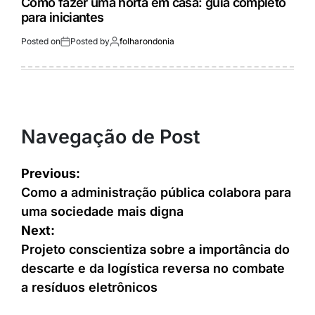
Como fazer uma horta em casa: guia completo
para iniciantes
Posted on
Posted by
folharondonia
Navegação de Post
Previous:
Como a administração pública colabora para
uma sociedade mais digna
Next:
Projeto conscientiza sobre a importância do
descarte e da logística reversa no combate
a resíduos eletrônicos