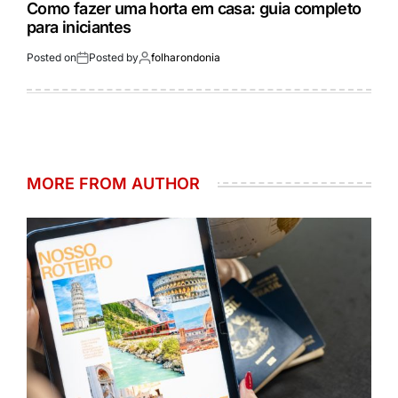
Como fazer uma horta em casa: guia completo
para iniciantes
Posted on
Posted by
folharondonia
MORE FROM AUTHOR