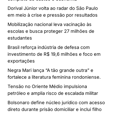
Dorival Júnior volta ao radar do São Paulo
em meio à crise e pressão por resultados
Mobilização nacional leva vacinação às
escolas e busca proteger 27 milhões de
estudantes
Brasil reforça indústria de defesa com
investimento de R$ 19,6 milhões e foco em
exportações
Negra Mari lança “A tão grande outra” e
fortalece a literatura feminina rondoniense.
Tensão no Oriente Médio impulsiona
petróleo e amplia risco de escalada militar
Bolsonaro define núcleo jurídico com acesso
direto durante prisão domiciliar e inclui filho