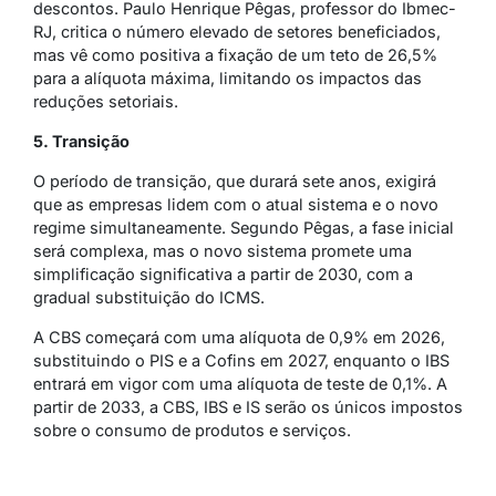
descontos. Paulo Henrique Pêgas, professor do Ibmec-
RJ, critica o número elevado de setores beneficiados,
mas vê como positiva a fixação de um teto de 26,5%
para a alíquota máxima, limitando os impactos das
reduções setoriais.
5. Transição
O período de transição, que durará sete anos, exigirá
que as empresas lidem com o atual sistema e o novo
regime simultaneamente. Segundo Pêgas, a fase inicial
será complexa, mas o novo sistema promete uma
simplificação significativa a partir de 2030, com a
gradual substituição do ICMS.
A CBS começará com uma alíquota de 0,9% em 2026,
substituindo o PIS e a Cofins em 2027, enquanto o IBS
entrará em vigor com uma alíquota de teste de 0,1%. A
partir de 2033, a CBS, IBS e IS serão os únicos impostos
sobre o consumo de produtos e serviços.