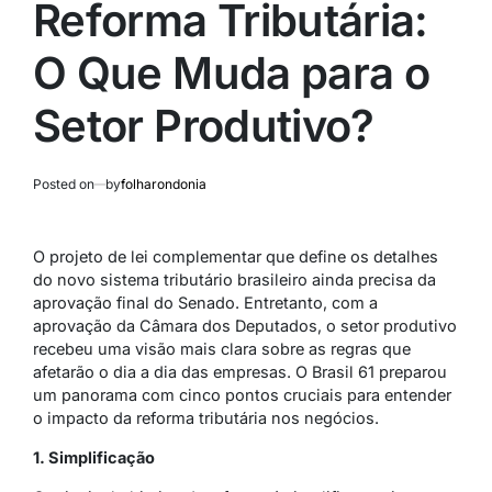
Reforma Tributária:
O Que Muda para o
Setor Produtivo?
Posted on
by
folharondonia
O projeto de lei complementar que define os detalhes
do novo sistema tributário brasileiro ainda precisa da
aprovação final do Senado. Entretanto, com a
aprovação da Câmara dos Deputados, o setor produtivo
recebeu uma visão mais clara sobre as regras que
afetarão o dia a dia das empresas. O Brasil 61 preparou
um panorama com cinco pontos cruciais para entender
o impacto da reforma tributária nos negócios.
1. Simplificação