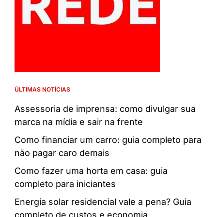
ÚLTIMAS NOTÍCIAS
Assessoria de imprensa: como divulgar sua
marca na mídia e sair na frente
Como financiar um carro: guia completo para
não pagar caro demais
Como fazer uma horta em casa: guia
completo para iniciantes
Energia solar residencial vale a pena? Guia
completo de custos e economia