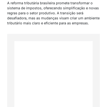
A reforma tributária brasileira promete transformar o
sistema de impostos, oferecendo simplificação e novas
regras para o setor produtivo. A transição será
desafiadora, mas as mudanças visam criar um ambiente
tributário mais claro e eficiente para as empresas.