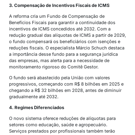
3. Compensação de Incentivos Fiscais de ICMS
A reforma cria um Fundo de Compensação de
Benefícios Fiscais para garantir a continuidade dos
incentivos de ICMS concedidos até 2032. Com a
redução gradual das alíquotas de ICMS a partir de 2029,
o fundo compensará os beneficiários com isenções e
reduções fiscais. O especialista Márcio Schuch destaca
a importância desse fundo para a segurança jurídica
das empresas, mas alerta para a necessidade de
monitoramento rigoroso do Comitê Gestor.
O fundo será abastecido pela União com valores
progressivos, começando com R$ 8 bilhões em 2025 e
chegando a R$ 32 bilhões em 2028, antes de diminuir
gradualmente até 2032.
4. Regimes Diferenciados
O novo sistema oferece reduções de alíquotas para
setores como educação, saúde e agropecuário.
Serviços prestados por profissionais também terão