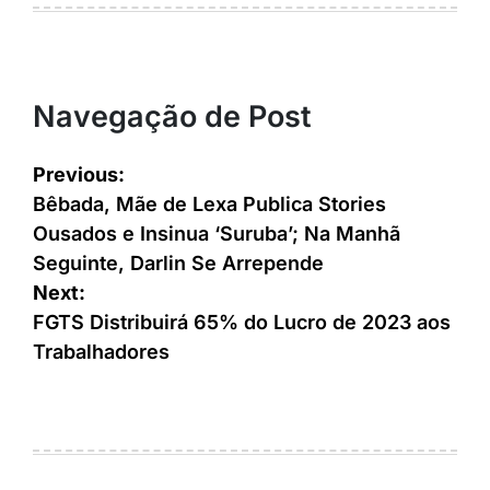
Navegação de Post
Previous:
Bêbada, Mãe de Lexa Publica Stories
Ousados e Insinua ‘Suruba’; Na Manhã
Seguinte, Darlin Se Arrepende
Next:
FGTS Distribuirá 65% do Lucro de 2023 aos
Trabalhadores