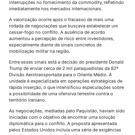
interrupções no fornecimento da commodity, refletindo
imediatamente nos mercados internacionais.
A valorização ocorre após o fracasso de mais uma
rodada de negociações que buscava estabelecer um
cessar-fogo no conflito. A ausência de acordo
aumentou a percepção de risco entre investidores,
especialmente diante de sinais concretos de
mobilização militar na região.
Entre esses sinais está a decisão do presidente
Donald
Trump
de enviar cerca de 2 mil paraquedistas da 82ª
Divisão Aerotransportada para o Oriente Médio. A
unidade é especializada em operações estratégicas de
rápida inserção, o que intensificou especulações sobre
a possibilidade de uma ofensiva terrestre contra o
território iraniano.
As negociações, mediadas pelo Paquistão, haviam sido
iniciadas com o objetivo de encontrar uma solução
diplomática para o conflito. A proposta apresentada
pelos Estados Unidos incluía uma série de exigências