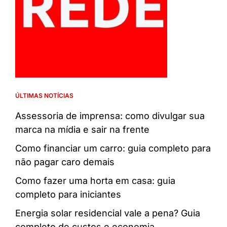
ÚLTIMAS NOTÍCIAS
Assessoria de imprensa: como divulgar sua
marca na mídia e sair na frente
Como financiar um carro: guia completo para
não pagar caro demais
Como fazer uma horta em casa: guia
completo para iniciantes
Energia solar residencial vale a pena? Guia
completo de custos e economia