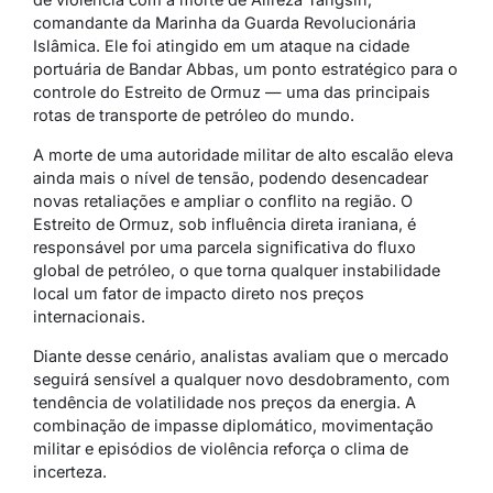
comandante da Marinha da Guarda Revolucionária
Islâmica. Ele foi atingido em um ataque na cidade
portuária de Bandar Abbas, um ponto estratégico para o
controle do Estreito de Ormuz — uma das principais
rotas de transporte de petróleo do mundo.
A morte de uma autoridade militar de alto escalão eleva
ainda mais o nível de tensão, podendo desencadear
novas retaliações e ampliar o conflito na região. O
Estreito de Ormuz, sob influência direta iraniana, é
responsável por uma parcela significativa do fluxo
global de petróleo, o que torna qualquer instabilidade
local um fator de impacto direto nos preços
internacionais.
Diante desse cenário, analistas avaliam que o mercado
seguirá sensível a qualquer novo desdobramento, com
tendência de volatilidade nos preços da energia. A
combinação de impasse diplomático, movimentação
militar e episódios de violência reforça o clima de
incerteza.