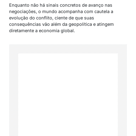
Enquanto não há sinais concretos de avanço nas
negociações, o mundo acompanha com cautela a
evolução do conflito, ciente de que suas
consequências vão além da geopolítica e atingem
diretamente a economia global.