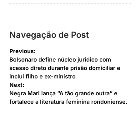
Navegação de Post
Previous:
Bolsonaro define núcleo jurídico com
acesso direto durante prisão domiciliar e
inclui filho e ex-ministro
Next:
Negra Mari lança “A tão grande outra” e
fortalece a literatura feminina rondoniense.