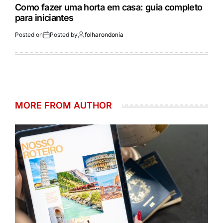
Como fazer uma horta em casa: guia completo
para iniciantes
Posted on
Posted by
folharondonia
MORE FROM AUTHOR