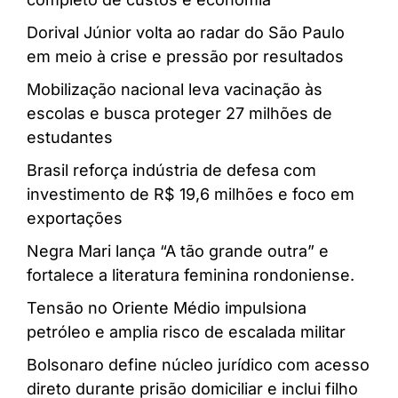
Dorival Júnior volta ao radar do São Paulo
em meio à crise e pressão por resultados
Mobilização nacional leva vacinação às
escolas e busca proteger 27 milhões de
estudantes
Brasil reforça indústria de defesa com
investimento de R$ 19,6 milhões e foco em
exportações
Negra Mari lança “A tão grande outra” e
fortalece a literatura feminina rondoniense.
Tensão no Oriente Médio impulsiona
petróleo e amplia risco de escalada militar
Bolsonaro define núcleo jurídico com acesso
direto durante prisão domiciliar e inclui filho