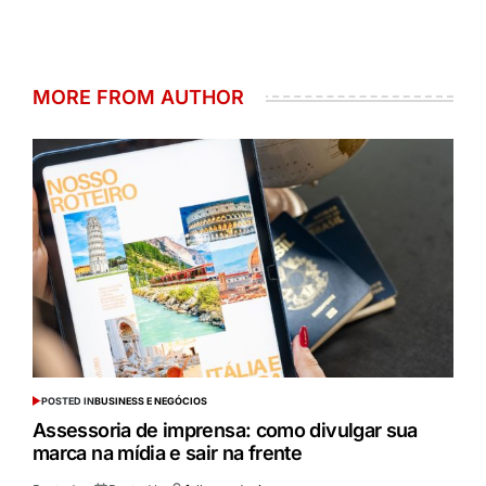
MORE FROM AUTHOR
POSTED IN
BUSINESS E NEGÓCIOS
Assessoria de imprensa: como divulgar sua
marca na mídia e sair na frente