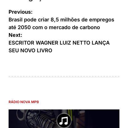
Previous:
Brasil pode criar 8,5 milhões de empregos
até 2050 com o mercado de carbono
Next:
ESCRITOR WAGNER LUIZ NETTO LANÇA
SEU NOVO LIVRO
RÁDIO NOVA MPB