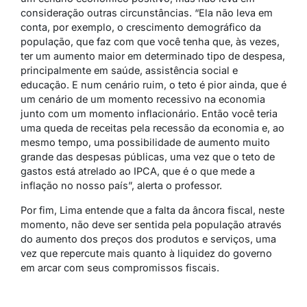
consideração outras circunstâncias. “Ela não leva em
conta, por exemplo, o crescimento demográfico da
população, que faz com que você tenha que, às vezes,
ter um aumento maior em determinado tipo de despesa,
principalmente em saúde, assistência social e
educação. E num cenário ruim, o teto é pior ainda, que é
um cenário de um momento recessivo na economia
junto com um momento inflacionário. Então você teria
uma queda de receitas pela recessão da economia e, ao
mesmo tempo, uma possibilidade de aumento muito
grande das despesas públicas, uma vez que o teto de
gastos está atrelado ao IPCA, que é o que mede a
inflação no nosso país”, alerta o professor.
Por fim, Lima entende que a falta da âncora fiscal, neste
momento, não deve ser sentida pela população através
do aumento dos preços dos produtos e serviços, uma
vez que repercute mais quanto à liquidez do governo
em arcar com seus compromissos fiscais.