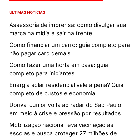
ÚLTIMAS NOTÍCIAS
Assessoria de imprensa: como divulgar sua
marca na mídia e sair na frente
Como financiar um carro: guia completo para
não pagar caro demais
Como fazer uma horta em casa: guia
completo para iniciantes
Energia solar residencial vale a pena? Guia
completo de custos e economia
Dorival Júnior volta ao radar do São Paulo
em meio à crise e pressão por resultados
Mobilização nacional leva vacinação às
escolas e busca proteger 27 milhões de