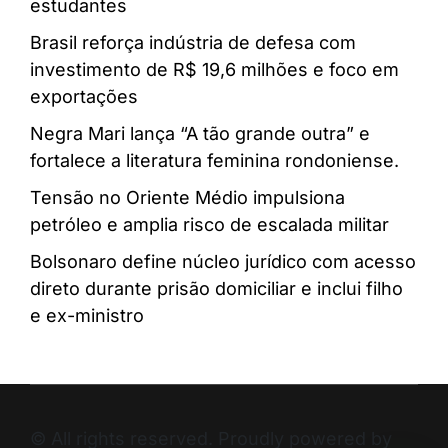
estudantes
Brasil reforça indústria de defesa com
investimento de R$ 19,6 milhões e foco em
exportações
Negra Mari lança “A tão grande outra” e
fortalece a literatura feminina rondoniense.
Tensão no Oriente Médio impulsiona
petróleo e amplia risco de escalada militar
Bolsonaro define núcleo jurídico com acesso
direto durante prisão domiciliar e inclui filho
e ex-ministro
© All rights reserved. Proudly powered by