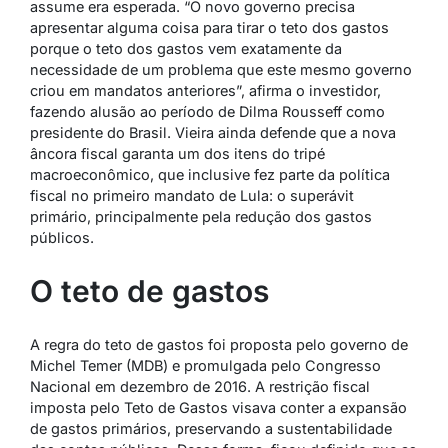
assume era esperada. “O novo governo precisa
apresentar alguma coisa para tirar o teto dos gastos
porque o teto dos gastos vem exatamente da
necessidade de um problema que este mesmo governo
criou em mandatos anteriores”, afirma o investidor,
fazendo alusão ao período de Dilma Rousseff como
presidente do Brasil. Vieira ainda defende que a nova
âncora fiscal garanta um dos itens do tripé
macroeconômico, que inclusive fez parte da política
fiscal no primeiro mandato de Lula: o superávit
primário, principalmente pela redução dos gastos
públicos.
O teto de gastos
A regra do teto de gastos foi proposta pelo governo de
Michel Temer (MDB) e promulgada pelo Congresso
Nacional em dezembro de 2016. A restrição fiscal
imposta pelo Teto de Gastos visava conter a expansão
de gastos primários, preservando a sustentabilidade