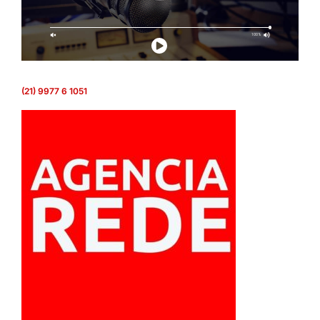
(21) 9977 6 1051