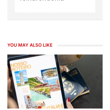
YOU MAY ALSO LIKE