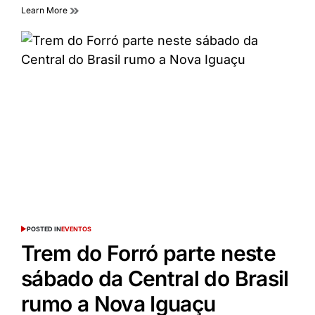
Learn More
POSTED IN
EVENTOS
Trem do Forró parte neste
sábado da Central do Brasil
rumo a Nova Iguaçu