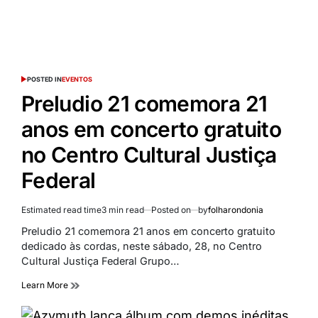
POSTED IN
EVENTOS
Preludio 21 comemora 21
anos em concerto gratuito
no Centro Cultural Justiça
Federal
Estimated read time
3 min read
Posted on
by
folharondonia
Preludio 21 comemora 21 anos em concerto gratuito
dedicado às cordas, neste sábado, 28, no Centro
Cultural Justiça Federal Grupo…
Learn More