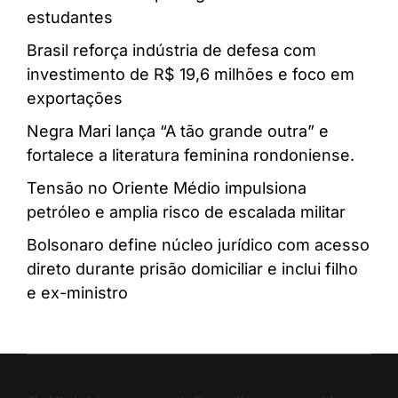
estudantes
Brasil reforça indústria de defesa com
investimento de R$ 19,6 milhões e foco em
exportações
Negra Mari lança “A tão grande outra” e
fortalece a literatura feminina rondoniense.
Tensão no Oriente Médio impulsiona
petróleo e amplia risco de escalada militar
Bolsonaro define núcleo jurídico com acesso
direto durante prisão domiciliar e inclui filho
e ex-ministro