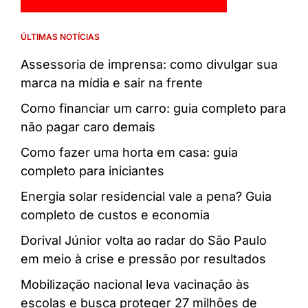
ÚLTIMAS NOTÍCIAS
Assessoria de imprensa: como divulgar sua
marca na mídia e sair na frente
Como financiar um carro: guia completo para
não pagar caro demais
Como fazer uma horta em casa: guia
completo para iniciantes
Energia solar residencial vale a pena? Guia
completo de custos e economia
Dorival Júnior volta ao radar do São Paulo
em meio à crise e pressão por resultados
Mobilização nacional leva vacinação às
escolas e busca proteger 27 milhões de