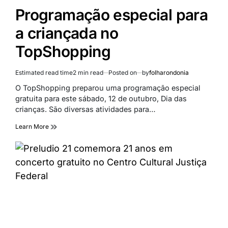
Programação especial para
a criançada no
TopShopping
Estimated read time
2 min read
Posted on
by
folharondonia
O TopShopping preparou uma programação especial
gratuita para este sábado, 12 de outubro, Dia das
crianças. São diversas atividades para…
Learn More