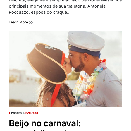
principais momentos de sua trajetória, Antonela
Roccuzzo, esposa do craque…
Learn More
POSTED IN
EVENTOS
Beijo no carnaval: