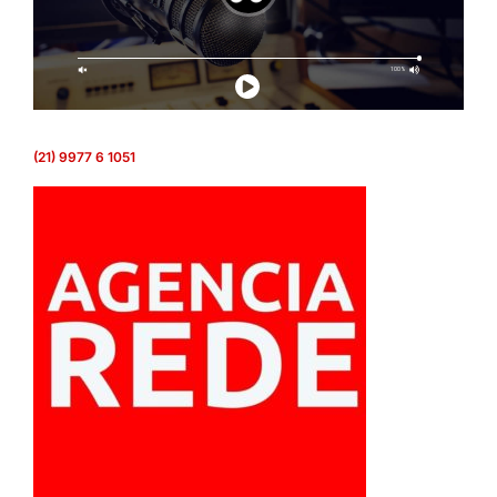
(21) 9977 6 1051