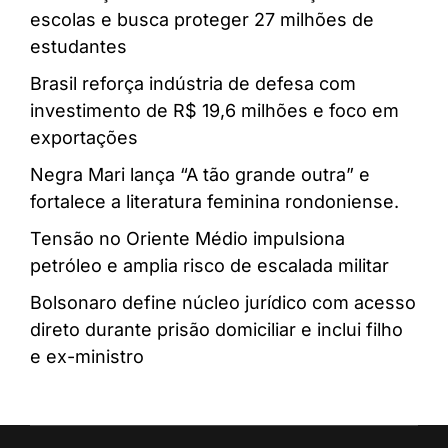
escolas e busca proteger 27 milhões de
estudantes
Brasil reforça indústria de defesa com
investimento de R$ 19,6 milhões e foco em
exportações
Negra Mari lança “A tão grande outra” e
fortalece a literatura feminina rondoniense.
Tensão no Oriente Médio impulsiona
petróleo e amplia risco de escalada militar
Bolsonaro define núcleo jurídico com acesso
direto durante prisão domiciliar e inclui filho
e ex-ministro