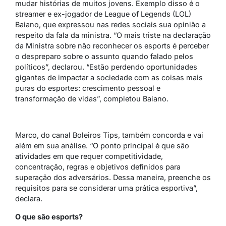
mudar histórias de muitos jovens. Exemplo disso é o
streamer e ex-jogador de League of Legends (LOL)
Baiano, que expressou nas redes sociais sua opinião a
respeito da fala da ministra. “O mais triste na declaração
da Ministra sobre não reconhecer os esports é perceber
o despreparo sobre o assunto quando falado pelos
políticos”, declarou. “Estão perdendo oportunidades
gigantes de impactar a sociedade com as coisas mais
puras do esportes: crescimento pessoal e
transformação de vidas”, completou Baiano.
Marco, do canal Boleiros Tips, também concorda e vai
além em sua análise. “O ponto principal é que são
atividades em que requer competitividade,
concentração, regras e objetivos definidos para
superação dos adversários. Dessa maneira, preenche os
requisitos para se considerar uma prática esportiva”,
declara.
O que são esports?