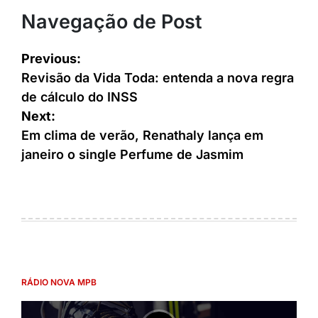
Navegação de Post
Previous:
Revisão da Vida Toda: entenda a nova regra
de cálculo do INSS
Next:
Em clima de verão, Renathaly lança em
janeiro o single Perfume de Jasmim
RÁDIO NOVA MPB