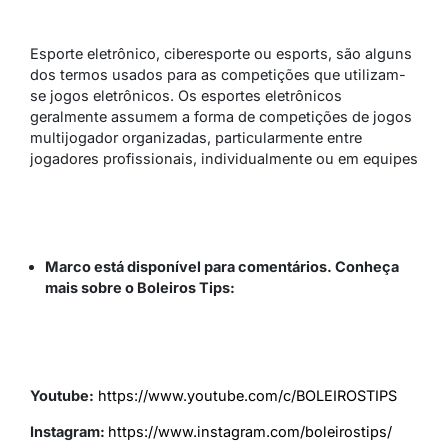
Esporte eletrônico, ciberesporte ou esports, são alguns
dos termos usados para as competições que utilizam-
se jogos eletrônicos. Os esportes eletrônicos
geralmente assumem a forma de competições de jogos
multijogador organizadas, particularmente entre
jogadores profissionais, individualmente ou em equipes
Marco está disponível para comentários. Conheça
mais sobre o Boleiros Tips:
Youtube:
https://www.youtube.com/c/BOLEIROSTIPS
Instagram:
https://www.instagram.com/boleirostips/