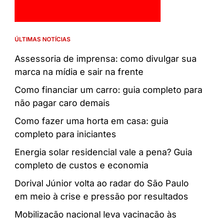
ÚLTIMAS NOTÍCIAS
Assessoria de imprensa: como divulgar sua
marca na mídia e sair na frente
Como financiar um carro: guia completo para
não pagar caro demais
Como fazer uma horta em casa: guia
completo para iniciantes
Energia solar residencial vale a pena? Guia
completo de custos e economia
Dorival Júnior volta ao radar do São Paulo
em meio à crise e pressão por resultados
Mobilização nacional leva vacinação às