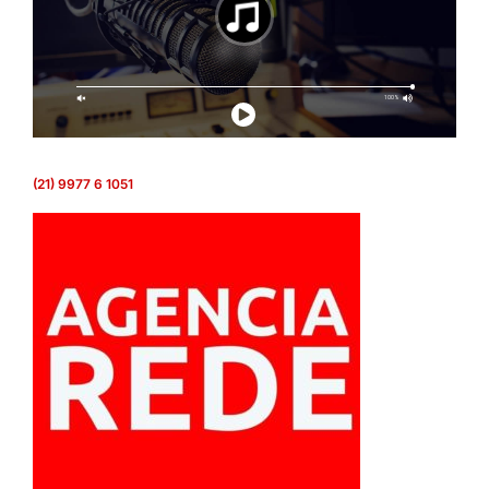
(21) 9977 6 1051