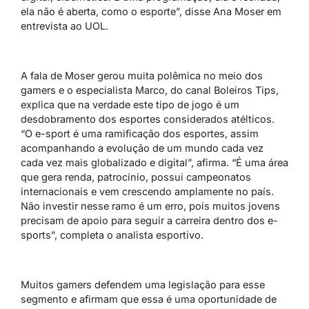
ela não é aberta, como o esporte”, disse Ana Moser em
entrevista ao UOL.
A fala de Moser gerou muita polêmica no meio dos
gamers e o especialista Marco, do canal Boleiros Tips,
explica que na verdade este tipo de jogo é um
desdobramento dos esportes considerados atélticos.
“O e-sport é uma ramificação dos esportes, assim
acompanhando a evolução de um mundo cada vez
cada vez mais globalizado e digital”, afirma. “É uma área
que gera renda, patrocínio, possui campeonatos
internacionais e vem crescendo amplamente no país.
Não investir nesse ramo é um erro, pois muitos jovens
precisam de apoio para seguir a carreira dentro dos e-
sports”, completa o analista esportivo.
Muitos gamers defendem uma legislação para esse
segmento e afirmam que essa é uma oportunidade de