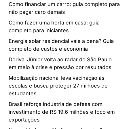
Como financiar um carro: guia completo para
não pagar caro demais
Como fazer uma horta em casa: guia
completo para iniciantes
Energia solar residencial vale a pena? Guia
completo de custos e economia
Dorival Júnior volta ao radar do São Paulo
em meio à crise e pressão por resultados
Mobilização nacional leva vacinação às
escolas e busca proteger 27 milhões de
estudantes
Brasil reforça indústria de defesa com
investimento de R$ 19,6 milhões e foco em
exportações