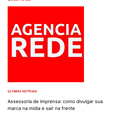
ÚLTIMAS NOTÍCIAS
Assessoria de imprensa: como divulgar sua
marca na mídia e sair na frente