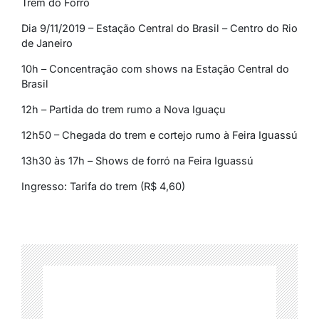
Trem do Forró
Dia 9/11/2019 – Estação Central do Brasil – Centro do Rio
de Janeiro
10h – Concentração com shows na Estação Central do
Brasil
12h – Partida do trem rumo a Nova Iguaçu
12h50 – Chegada do trem e cortejo rumo à Feira
Iguassú
13h30 às 17h – Shows de forró na Feira
Iguassú
Ingresso: Tarifa do trem (R$ 4,60)