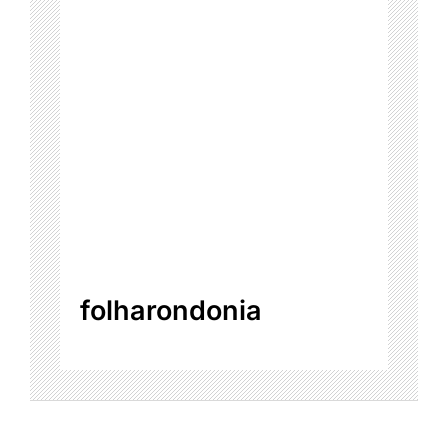
folharondonia