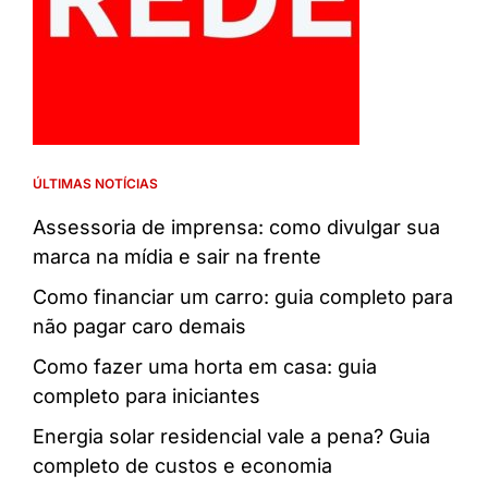
ÚLTIMAS NOTÍCIAS
Assessoria de imprensa: como divulgar sua
marca na mídia e sair na frente
Como financiar um carro: guia completo para
não pagar caro demais
Como fazer uma horta em casa: guia
completo para iniciantes
Energia solar residencial vale a pena? Guia
completo de custos e economia