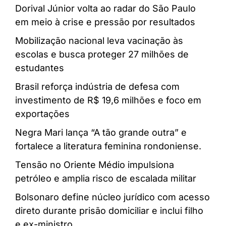
Dorival Júnior volta ao radar do São Paulo
em meio à crise e pressão por resultados
Mobilização nacional leva vacinação às
escolas e busca proteger 27 milhões de
estudantes
Brasil reforça indústria de defesa com
investimento de R$ 19,6 milhões e foco em
exportações
Negra Mari lança “A tão grande outra” e
fortalece a literatura feminina rondoniense.
Tensão no Oriente Médio impulsiona
petróleo e amplia risco de escalada militar
Bolsonaro define núcleo jurídico com acesso
direto durante prisão domiciliar e inclui filho
e ex-ministro