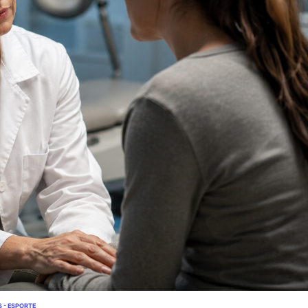
S - ESPORTE