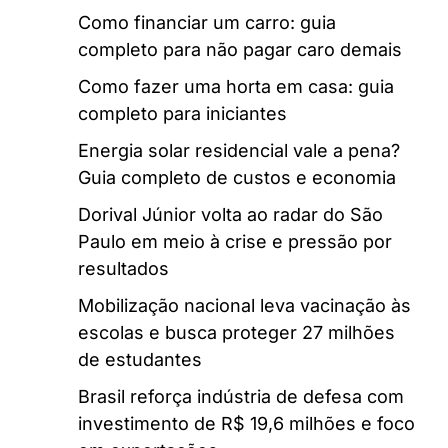
Como financiar um carro: guia
completo para não pagar caro demais
Como fazer uma horta em casa: guia
completo para iniciantes
Energia solar residencial vale a pena?
Guia completo de custos e economia
Dorival Júnior volta ao radar do São
Paulo em meio à crise e pressão por
resultados
Mobilização nacional leva vacinação às
escolas e busca proteger 27 milhões
de estudantes
Brasil reforça indústria de defesa com
investimento de R$ 19,6 milhões e foco