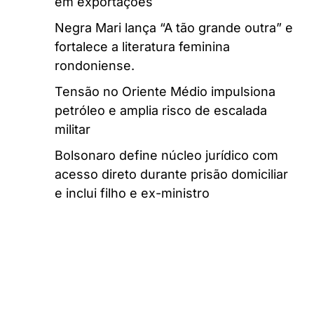
em exportações
Negra Mari lança “A tão grande outra” e
fortalece a literatura feminina
rondoniense.
Tensão no Oriente Médio impulsiona
petróleo e amplia risco de escalada
militar
Bolsonaro define núcleo jurídico com
acesso direto durante prisão domiciliar
e inclui filho e ex-ministro