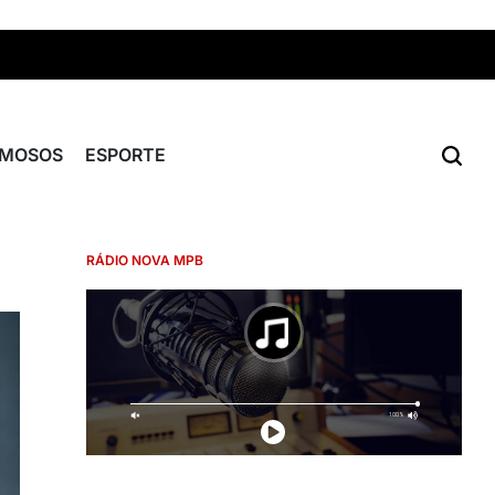
AMOSOS
ESPORTE
RÁDIO NOVA MPB