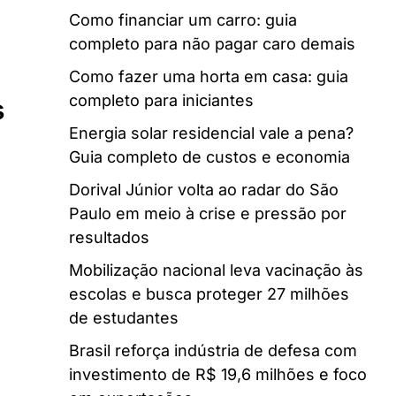
Como financiar um carro: guia
completo para não pagar caro demais
Como fazer uma horta em casa: guia
completo para iniciantes
s
Energia solar residencial vale a pena?
Guia completo de custos e economia
Dorival Júnior volta ao radar do São
Paulo em meio à crise e pressão por
resultados
Mobilização nacional leva vacinação às
escolas e busca proteger 27 milhões
de estudantes
Brasil reforça indústria de defesa com
investimento de R$ 19,6 milhões e foco