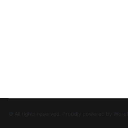
© All rights reserved. Proudly powered by Wo