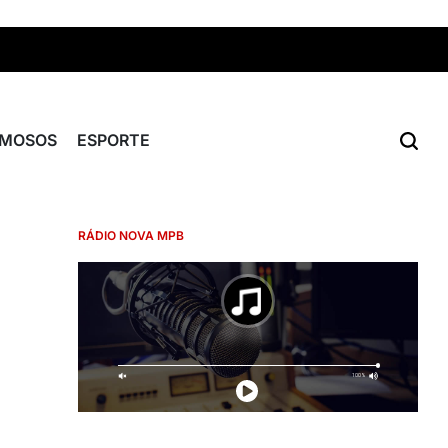
AMOSOS
ESPORTE
RÁDIO NOVA MPB