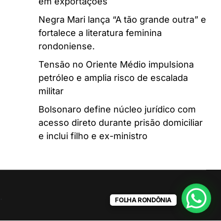
em exportações
Negra Mari lança “A tão grande outra” e
fortalece a literatura feminina
rondoniense.
Tensão no Oriente Médio impulsiona
petróleo e amplia risco de escalada
militar
Bolsonaro define núcleo jurídico com
acesso direto durante prisão domiciliar
e inclui filho e ex-ministro
.
FOLHA RONDÔNIA