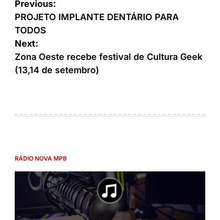
Previous:
PROJETO IMPLANTE DENTÁRIO PARA
TODOS
Next:
Zona Oeste recebe festival de Cultura Geek
(13,14 de setembro)
RÁDIO NOVA MPB