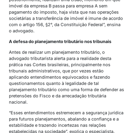
imóvel da empresa B passa para empresa A sem
pagamento do imposto, haja vista que nas operações
societárias a transferência de imóvel é imune de acordo
com o artigo 156, §2°, da Constituição Federal”, ensina
o advogado.
A defesa do planejamento tributário nos tribunais
Antes de realizar um planejamento tributário, o
advogado tributarista alerta para a realidade desta
prática nas Cortes brasileiras, principalmente nos
tribunais administrativos, que por vezes estão
aplicando entendimentos equivocados e fazendo
questionamentos quanto à legalidade de tal
planejamento tributário como uma forma de defender as
pretensões do Fisco e da arrecadação tributária
nacional.
“Esses entendimentos estremecem a segurança jurídica
para futuros planejamentos, abalando a confiança e a
estabilidade e trazendo incertezas nas relações
estabelecidas na sociedade”, explica o especialista.