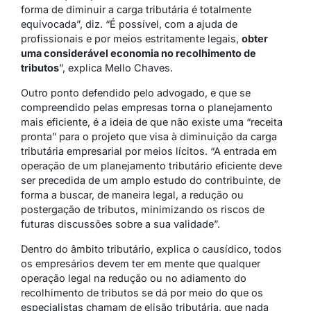
forma de diminuir a carga tributária é totalmente
equivocada”, diz. “É possível, com a ajuda de
profissionais e por meios estritamente legais,
obter
uma considerável economia no recolhimento de
tributos
”, explica Mello Chaves.
Outro ponto defendido pelo advogado, e que se
compreendido pelas empresas torna o planejamento
mais eficiente, é a ideia de que não existe uma “receita
pronta” para o projeto que visa à diminuição da carga
tributária empresarial por meios lícitos. “A entrada em
operação de um planejamento tributário eficiente deve
ser precedida de um amplo estudo do contribuinte, de
forma a buscar, de maneira legal, a redução ou
postergação de tributos, minimizando os riscos de
futuras discussões sobre a sua validade”.
Dentro do âmbito tributário, explica o causídico, todos
os empresários devem ter em mente que qualquer
operação legal na redução ou no adiamento do
recolhimento de tributos se dá por meio do que os
especialistas chamam de elisão tributária, que nada