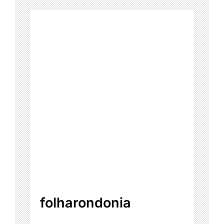
folharondonia