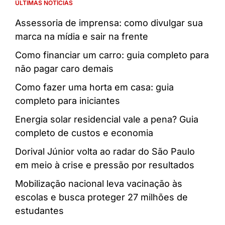
ÚLTIMAS NOTÍCIAS
Assessoria de imprensa: como divulgar sua
marca na mídia e sair na frente
Como financiar um carro: guia completo para
não pagar caro demais
Como fazer uma horta em casa: guia
completo para iniciantes
Energia solar residencial vale a pena? Guia
completo de custos e economia
Dorival Júnior volta ao radar do São Paulo
em meio à crise e pressão por resultados
Mobilização nacional leva vacinação às
escolas e busca proteger 27 milhões de
estudantes