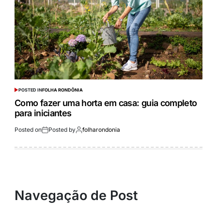
POSTED IN
FOLHA RONDÔNIA
Como fazer uma horta em casa: guia completo
para iniciantes
Posted on
Posted by
folharondonia
Navegação de Post