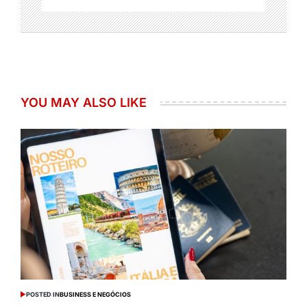
YOU MAY ALSO LIKE
POSTED IN
BUSINESS E NEGÓCIOS