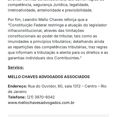
competência, segurança Jurídica, legalidade,
irretroatividade, anterioridade e previsibilidade.
Por fim, Leandro Mello Chaves reforça que a
“Constituição Federal restringe a atuação do legislador
infraconstitucional, através das limitações
constitucionais ao poder de tributar, tais como as
imunidades e princípios tributários; detalhando ainda
as repartições das competências tributárias, traz regras
que informam a tributação e atenta para os direitos e as
garantias individuais dos Contribuintes.”
Serviço:
MELLO CHAVES ADVOGADOS ASSOCIADOS
Endereço:
Rua do Ouvidor, 60, sala 1312 – Centro – Rio
de Janeiro
Telefone:
(21) 3970-6042
www.mellochavesadvogados.com.br