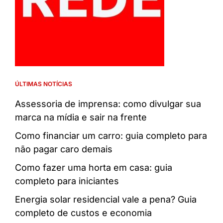
ÚLTIMAS NOTÍCIAS
Assessoria de imprensa: como divulgar sua
marca na mídia e sair na frente
Como financiar um carro: guia completo para
não pagar caro demais
Como fazer uma horta em casa: guia
completo para iniciantes
Energia solar residencial vale a pena? Guia
completo de custos e economia