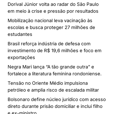
Dorival Júnior volta ao radar do São Paulo
em meio à crise e pressão por resultados
Mobilização nacional leva vacinação às
escolas e busca proteger 27 milhões de
estudantes
Brasil reforça indústria de defesa com
investimento de R$ 19,6 milhões e foco em
exportações
Negra Mari lança “A tão grande outra” e
fortalece a literatura feminina rondoniense.
Tensão no Oriente Médio impulsiona
petróleo e amplia risco de escalada militar
Bolsonaro define núcleo jurídico com acesso
direto durante prisão domiciliar e inclui filho
e ex-ministro