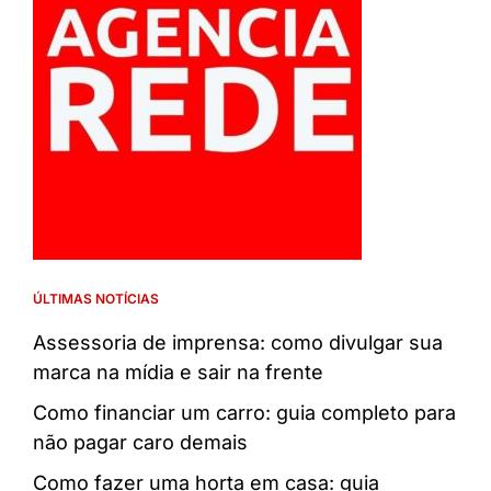
ÚLTIMAS NOTÍCIAS
Assessoria de imprensa: como divulgar sua
marca na mídia e sair na frente
Como financiar um carro: guia completo para
não pagar caro demais
Como fazer uma horta em casa: guia