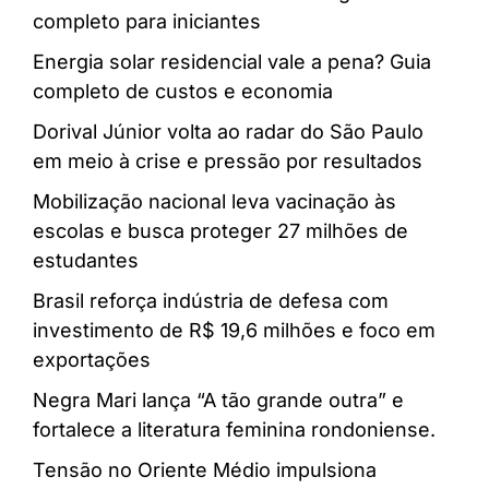
completo para iniciantes
Energia solar residencial vale a pena? Guia
completo de custos e economia
Dorival Júnior volta ao radar do São Paulo
em meio à crise e pressão por resultados
Mobilização nacional leva vacinação às
escolas e busca proteger 27 milhões de
estudantes
Brasil reforça indústria de defesa com
investimento de R$ 19,6 milhões e foco em
exportações
Negra Mari lança “A tão grande outra” e
fortalece a literatura feminina rondoniense.
Tensão no Oriente Médio impulsiona