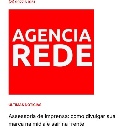
(21) 9977 6 1051
ÚLTIMAS NOTÍCIAS
Assessoria de imprensa: como divulgar sua
marca na mídia e sair na frente