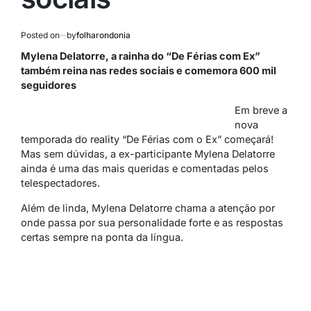
Posted on
by
folharondonia
Mylena Delatorre, a rainha do “De Férias com Ex”
também reina nas redes sociais e comemora 600 mil
seguidores
Em breve a
nova
temporada do reality “De Férias com o Ex” começará!
Mas sem dúvidas, a ex-participante Mylena Delatorre
ainda é uma das mais queridas e comentadas pelos
telespectadores.
Além de linda, Mylena Delatorre chama a atenção por
onde passa por sua personalidade forte e as respostas
certas sempre na ponta da língua.