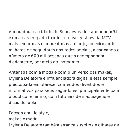
A moradora da cidade de Bom Jesus de Itabopuana/RJ
é uma das ex-participantes do reality show da MTV
mais lembradas e comentadas até hoje, colecionando
milhares de seguidores nas redes sociais, alcançando o
número de 600 mil pessoas que a acompanham
diariamente, por meio do Instagram.
Antenada com a moda e com o universo das makes,
Mylena Delatorre é influenciadora digital e está sempre
preocupada em oferecer conteúdos divertidos e
informativos para seus seguidores, principalmente para
o público feminino, com tutoriais de maquiagens e
dicas de looks.
Focada em life style,
makes e moda,
Mylena Delatorre também arranca suspiros e olhares de