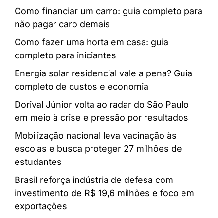
Como financiar um carro: guia completo para
não pagar caro demais
Como fazer uma horta em casa: guia
completo para iniciantes
Energia solar residencial vale a pena? Guia
completo de custos e economia
Dorival Júnior volta ao radar do São Paulo
em meio à crise e pressão por resultados
Mobilização nacional leva vacinação às
escolas e busca proteger 27 milhões de
estudantes
Brasil reforça indústria de defesa com
investimento de R$ 19,6 milhões e foco em
exportações