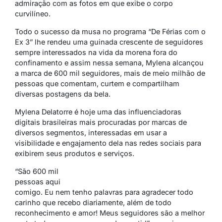
admiração com as fotos em que exibe o corpo
curvilíneo.
Todo o sucesso da musa no programa “De Férias com o
Ex 3” lhe rendeu uma guinada crescente de seguidores
sempre interessados na vida da morena fora do
confinamento e assim nessa semana, Mylena alcançou
a marca de 600 mil seguidores, mais de meio milhão de
pessoas que comentam, curtem e compartilham
diversas postagens da bela.
Mylena Delatorre é hoje uma das influenciadoras
digitais brasileiras mais procuradas por marcas de
diversos segmentos, interessadas em usar a
visibilidade e engajamento dela nas redes sociais para
exibirem seus produtos e serviços.
“São 600 mil
pessoas aqui
comigo. Eu nem tenho palavras para agradecer todo
carinho que recebo diariamente, além de todo
reconhecimento e amor! Meus seguidores são a melhor