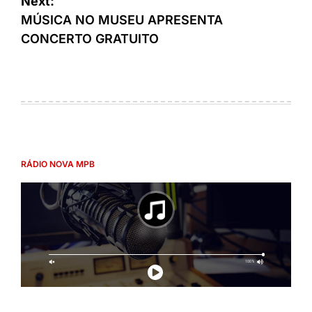
Next:
MÚSICA NO MUSEU APRESENTA
CONCERTO GRATUITO
RÁDIO NOVA MPB