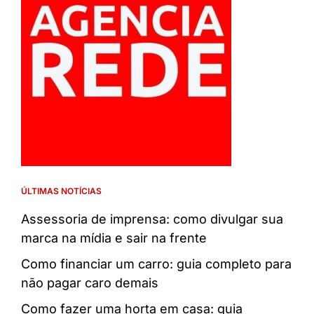
ÚLTIMAS NOTÍCIAS
Assessoria de imprensa: como divulgar sua
marca na mídia e sair na frente
Como financiar um carro: guia completo para
não pagar caro demais
Como fazer uma horta em casa: guia