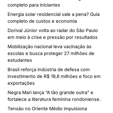
completo para iniciantes
Energia solar residencial vale a pena? Guia
completo de custos e economia
Dorival Júnior volta ao radar do São Paulo
em meio à crise e pressão por resultados
Mobilização nacional leva vacinação às
escolas e busca proteger 27 milhões de
estudantes
Brasil reforça indústria de defesa com
investimento de R$ 19,6 milhões e foco em
exportações
Negra Mari lança “A tão grande outra” e
fortalece a literatura feminina rondoniense.
Tensão no Oriente Médio impulsiona